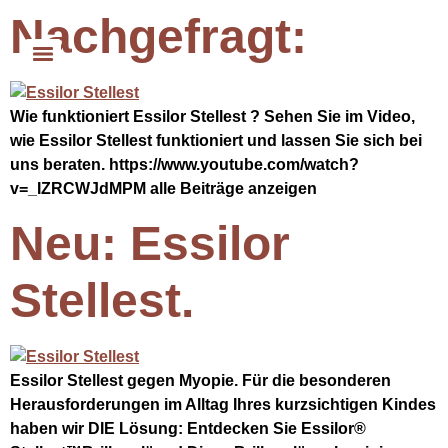
Nachgefragt:
Wie funktioniert Essilor Stellest ? Sehen Sie im Video,
wie Essilor Stellest funktioniert und lassen Sie sich bei
uns beraten. https://www.youtube.com/watch?
v=_IZRCWJdMPM alle Beiträge anzeigen
Neu: Essilor
Stellest.
Essilor Stellest gegen Myopie. Für die besonderen
Herausforderungen im Alltag Ihres kurzsichtigen Kindes
haben wir DIE Lösung: Entdecken Sie Essilor®