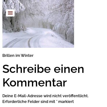
Brillen im Winter
Schreibe einen
Kommentar
Deine E-Mail-Adresse wird nicht veröffentlicht.
Erforderliche Felder sind mit
*
markiert