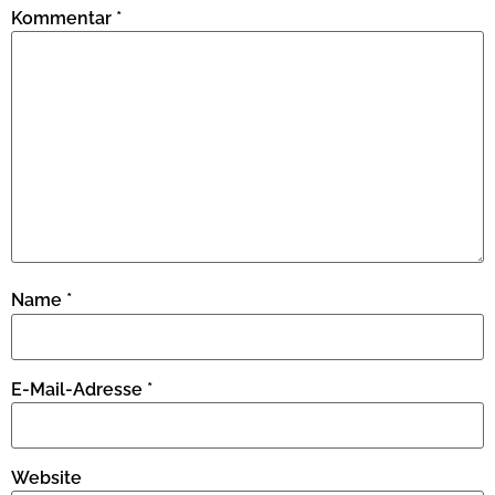
Kommentar
*
Name
*
E-Mail-Adresse
*
Website