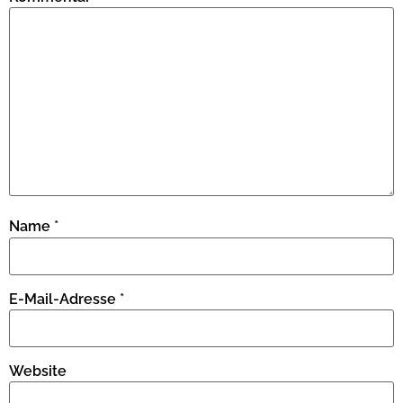
Name
*
E-Mail-Adresse
*
Website