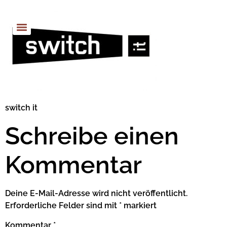
switch it
Schreibe einen
Kommentar
Deine E-Mail-Adresse wird nicht veröffentlicht.
Erforderliche Felder sind mit
*
markiert
Kommentar
*