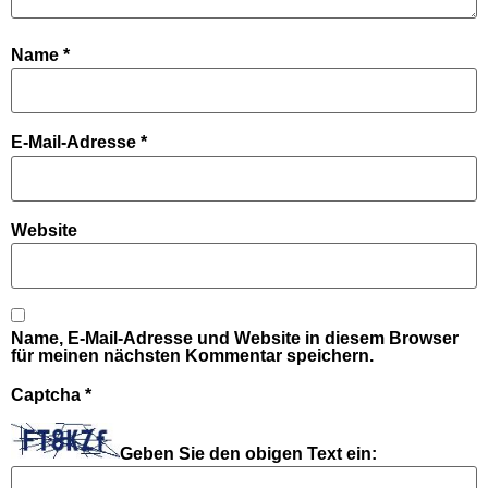
Name
*
E-Mail-Adresse
*
Website
Name, E-Mail-Adresse und Website in diesem Browser
für meinen nächsten Kommentar speichern.
Captcha
*
Geben Sie den obigen Text ein: