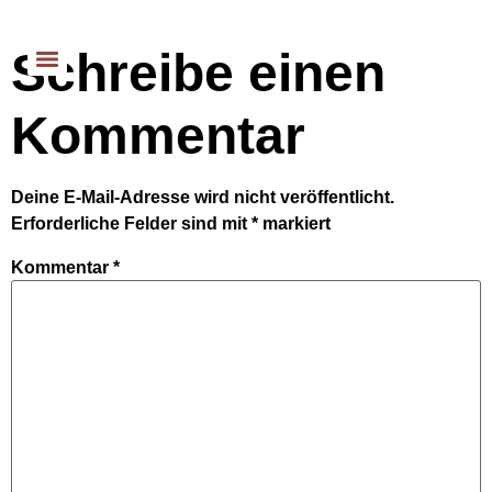
Schreibe einen
Kommentar
Deine E-Mail-Adresse wird nicht veröffentlicht.
Erforderliche Felder sind mit
*
markiert
Kommentar
*