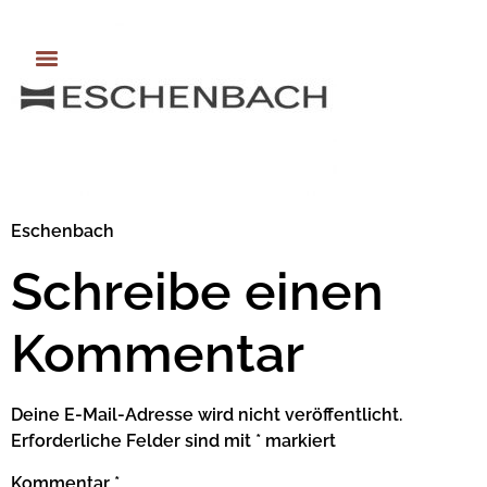
Eschenbach
Schreibe einen
Kommentar
Deine E-Mail-Adresse wird nicht veröffentlicht.
Erforderliche Felder sind mit
*
markiert
Kommentar
*