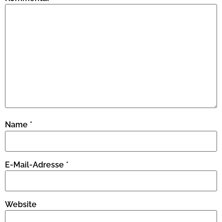
Name
*
E-Mail-Adresse
*
Website