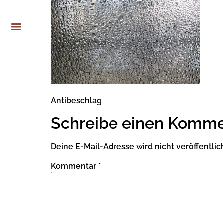
Antibeschlag
Schreibe einen Komme
Deine E-Mail-Adresse wird nicht veröffentlich
Kommentar
*