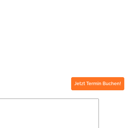
Jetzt Termin Buchen!