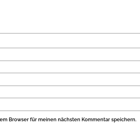
sem Browser für meinen nächsten Kommentar speichern.