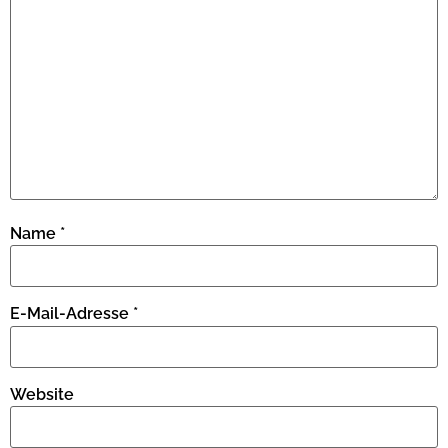
Name
*
E-Mail-Adresse
*
Website