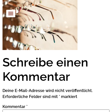
Schreibe einen
Kommentar
Deine E-Mail-Adresse wird nicht veröffentlicht.
Erforderliche Felder sind mit
*
markiert
Kommentar
*