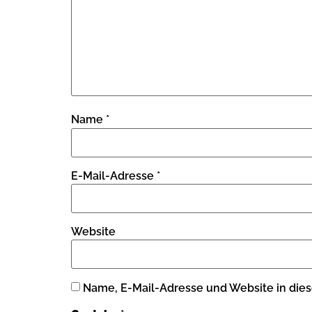
Name
*
E-Mail-Adresse
*
Website
Name, E-Mail-Adresse und Website in die