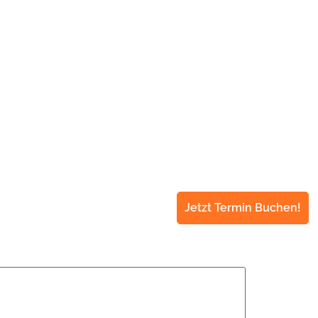
Jetzt Termin Buchen!