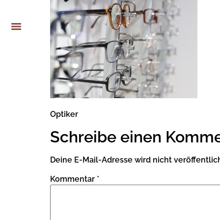
Optiker
Schreibe einen Komme
Deine E-Mail-Adresse wird nicht veröffentlich
Kommentar
*