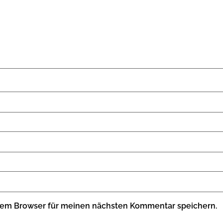
sem Browser für meinen nächsten Kommentar speichern.