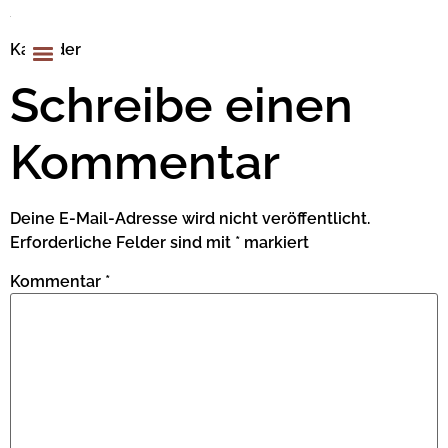
Kalender
Schreibe einen
Kommentar
Deine E-Mail-Adresse wird nicht veröffentlicht.
Erforderliche Felder sind mit
*
markiert
Kommentar
*