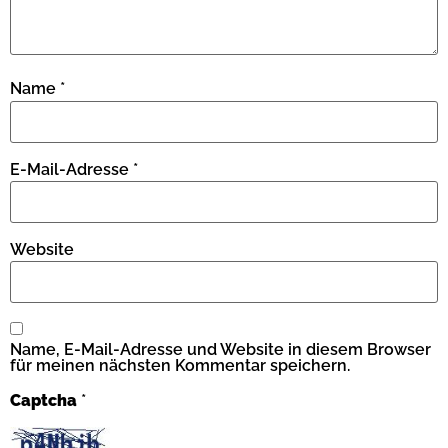
Name
*
E-Mail-Adresse
*
Website
Name, E-Mail-Adresse und Website in diesem Browser
für meinen nächsten Kommentar speichern.
Captcha
*