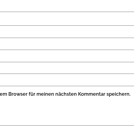
sem Browser für meinen nächsten Kommentar speichern.