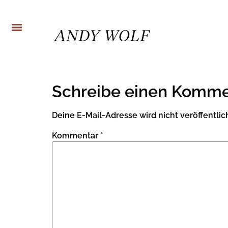
Schreibe einen Komme
Deine E-Mail-Adresse wird nicht veröffentlich
Kommentar
*