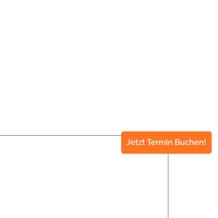
Jetzt Termin Buchen!