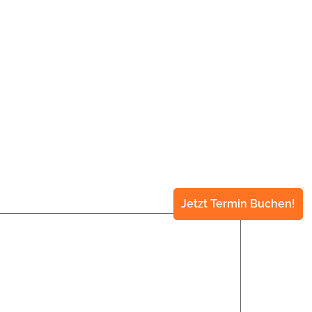
Jetzt Termin Buchen!