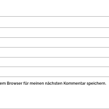
sem Browser für meinen nächsten Kommentar speichern.