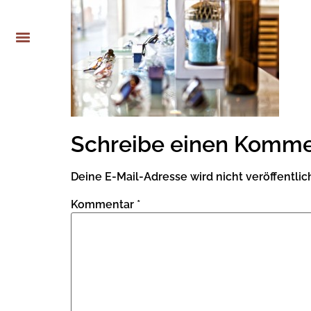
Schreibe einen Komme
Deine E-Mail-Adresse wird nicht veröffentlich
Kommentar
*