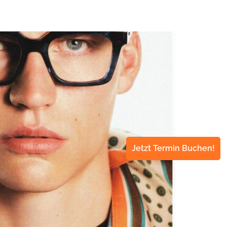
Jetzt Termin Buchen!