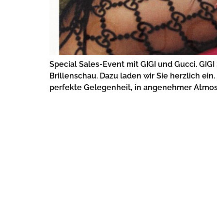
Special Sales-Event mit GIGI und Gucci. GIG
Brillenschau. Dazu laden wir Sie herzlich ein
perfekte Gelegenheit, in angenehmer Atmosph