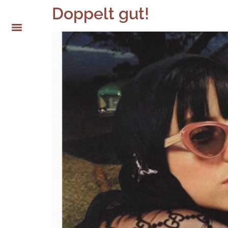
Doppelt gut!