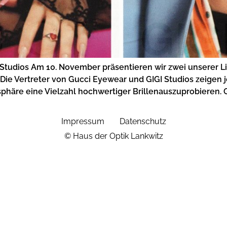
I Studios Am 10. November präsentieren wir zwei unserer 
. Die Vertreter von Gucci Eyewear und GIGI Studios zeigen 
äre eine Vielzahl hochwertiger Brillenauszuprobieren. Gu
Impressum
Datenschutz
© Haus der Optik Lankwitz