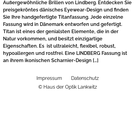
Außergewöhnliche Brillen von Lindberg. Entdecken Sie
preisgekröntes dänisches Eyewear-Design und finden
Sie Ihre handgefertigte Titanfassung. Jede einzelne
Fassung wird in Dänemark entworfen und gefertigt.
Titan ist eines der genialsten Elemente, die in der
Natur vorkommen, und besitzt einzigartige
Eigenschaften. Es ist ultraleicht, flexibel, robust,
hypoallergen und rostfrei. Eine LINDBERG Fassung ist
an ihrem ikonischen Scharnier-Design […]
Impressum
Datenschutz
© Haus der Optik Lankwitz