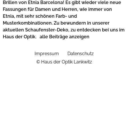
Brillen von Etnia Barcelona! Es gibt wieder viele neue
Fassungen für Damen und Herren, wie immer von
Etnia, mit sehr schönen Farb- und
Musterkombinationen. Zu bewundern in unserer
aktuellen Schaufenster-Deko, zu entdecken bei uns im
Haus der Optik. alle Beiträge anzeigen
Impressum
Datenschutz
© Haus der Optik Lankwitz