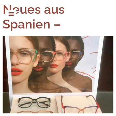
Neues aus
Spanien –