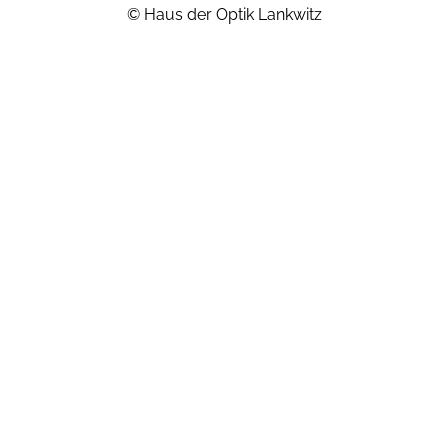
© Haus der Optik Lankwitz