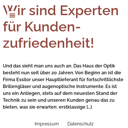
Wir sind Experten
für Kunden­
zufrieden­heit!
Und das sieht man uns auch an. Das Haus der Optik
besteht nun seit über 20 Jahren. Von Beginn an ist die
Firma Essilor unser Hauptlieferant für fortschrittlichste
Brillengläser und augenoptische Instrumente. Es ist
uns ein Anliegen, stets auf dem neuesten Stand der
Technik zu sein und unseren Kunden genau das zu
bieten, was sie erwarten: erstklassige […]
Impressum
Datenschutz