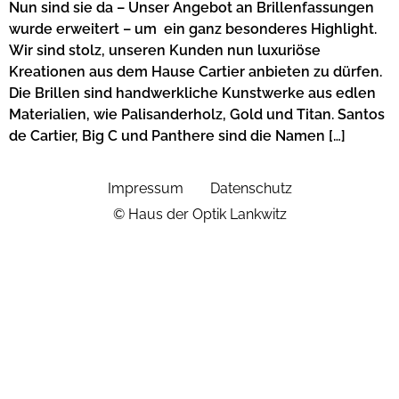
Nun sind sie da – Unser Angebot an Brillenfassungen
wurde erweitert – um ein ganz besonderes Highlight.
Wir sind stolz, unseren Kunden nun luxuriöse
Kreationen aus dem Hause Cartier anbieten zu dürfen.
Die Brillen sind handwerkliche Kunstwerke aus edlen
Materialien, wie Palisanderholz, Gold und Titan. Santos
de Cartier, Big C und Panthere sind die Namen […]
Impressum
Datenschutz
© Haus der Optik Lankwitz