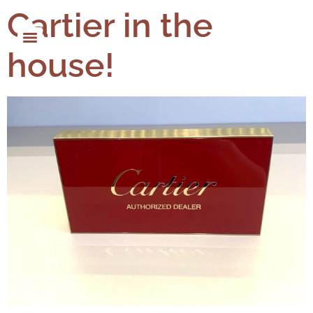
Cartier in the
house!