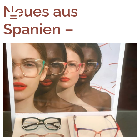
Neues aus
Spanien –