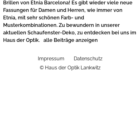
Brillen von Etnia Barcelona! Es gibt wieder viele neue
Fassungen für Damen und Herren, wie immer von
Etnia, mit sehr schönen Farb- und
Musterkombinationen. Zu bewundern in unserer
aktuellen Schaufenster-Deko, zu entdecken bei uns im
Haus der Optik. alle Beiträge anzeigen
Impressum
Datenschutz
© Haus der Optik Lankwitz